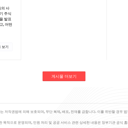
욕의 사
기 주식
을 발표
고, 어떤
 보기
게시물 더보기
는 저작권법에 의해 보호되며, 무단 복제, 배포, 전재를 금합니다. 이를 위반할 경우 법
한 목적으로 운영되며, 민원 처리 및 공공 서비스 관련 상세한 내용은 정부기관 공식 