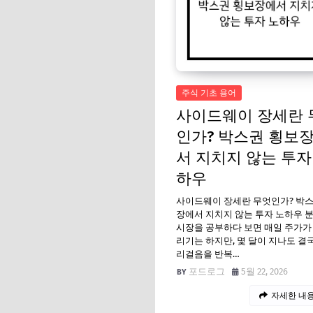
주식 기초 용어
사이드웨이 장세란 
인가? 박스권 횡보
서 지치지 않는 투자
하우
사이드웨이 장세란 무엇인가? 박스
장에서 지치지 않는 투자 노하우 
시장을 공부하다 보면 매일 주가가
리기는 하지만, 몇 달이 지나도 결
리걸음을 반복…
포드로그
5월 22, 2026
자세한 내용