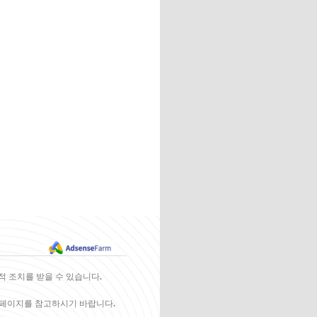
적 조치를 받을 수 있습니다.
홈페이지를 참고하시기 바랍니다.