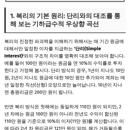
1. 복리의 기본 원리: 단리와의 대조를 통
해 보는 기하급수적 우상향 곡선
복리의 진정한 파괴력을 이해하기 위해서는 매 기간 원금에
대해서만 일정한 이자를 지급하는
'단리(Simple
Interest)'
와의 구조적 차이를 명확히 대조해 보아야 합니다.
예를 들어 100만 원이라는 원금을 연 10%의 수익률로 투자
한다고 가정해 봅시다. 단리 방식의 경우, 1년이 지나도 10만
원, 2년이 지나도 원금에 대한 10만 원만 추가되어 계좌는 매
년 일정한 직선(선형) 모양으로만 늘어납니다. 10년이 지나
면 총원리금은 200만 원이 됩니다.
반면 복리 방식은 첫해에는 동일하게 110만 원이 되지만, 2
년 차에는 원금 100만 원이 아니라 전년도 수익이 합산된
110만 원을 기준으로 10%의 이자(11만 원)를 계산합니다. 이
에 따라 2년 차 원리금은 121만 원이 되며, 해가 거듭될수록