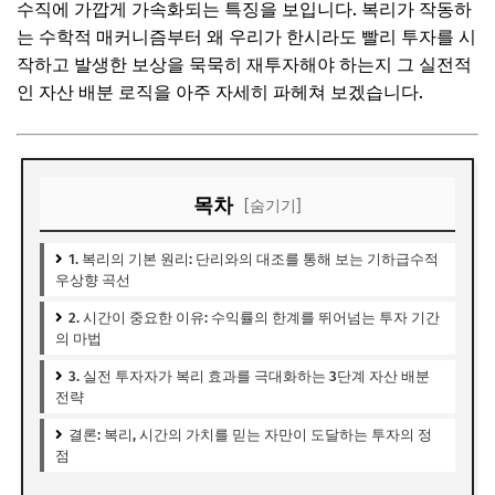
수직에 가깝게 가속화되는 특징을 보입니다. 복리가 작동하
는 수학적 매커니즘부터 왜 우리가 한시라도 빨리 투자를 시
작하고 발생한 보상을 묵묵히 재투자해야 하는지 그 실전적
인 자산 배분 로직을 아주 자세히 파헤쳐 보겠습니다.
목차
[숨기기]
1. 복리의 기본 원리: 단리와의 대조를 통해 보는 기하급수적
우상향 곡선
2. 시간이 중요한 이유: 수익률의 한계를 뛰어넘는 투자 기간
의 마법
3. 실전 투자자가 복리 효과를 극대화하는 3단계 자산 배분
전략
결론: 복리, 시간의 가치를 믿는 자만이 도달하는 투자의 정
점