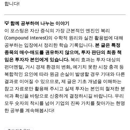
합니다!
💡 함께 공부하며 나누는 이야기
이 포스팅은 자산 증식의 가장 근본적인 엔진인 복리
(Compound Interest)의 수학적 원리와 실전 활용법에 대해
공부하는 입장에서 정리한 학습 기록입니다.
본 글은 특정
종목의 매수·매도를 권유하지 않으며, 투자 판단의 최종 책
임은 투자자 본인에게 있습니다.
복리 효과는 투자 대상의
펀더멘털, 거시 경제 환경의 변화, 예기치 못한 시장 충격 등
복합적인 요인에 따라 원금 손실이 발생할 경우 기대와 다른
결과로 이어질 수 있으므로, 제 글은 기초 개념을 이해하는
참고 자료로만 활용해 주시고 실제 투자는 본인의 철저한 분
석과 확신을 바탕으로 신중하게 결정하시길 바랍니다. 우리
모두 숫자의 착시를 넘어 기업의 진짜 가치를 찾아가는 현명
한 공부를 계속해봅시다!