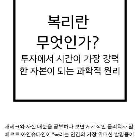
재테크와 자산 배분을 공부하다 보면 세계적인 물리학자 알
베르트 아인슈타인이 "복리는 인간의 가장 위대한 발명품이