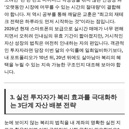
'오랫동안 시장에 머무를 수 있는 시간의 절대량'이 결합해
야 합니다. 저 역시 공부를 통해 깨달은 교훈은 "최고의 재테
크 전략은 하루라도 먼저 시작하는 것"이라는 점입니다.
2026년 현재 스마트폰의 보급으로 실시간 매매가 너무 편해
지면서 오히려 인내심의 유효 기간이 짧아졌지만, 거시적인
자산 성장의 법칙은 여전히 인내하는 자의 편입니다. 객관적
인 투자자라면 당장 이번 달의 수익률에 일희일비하기보다,
내 포트폴리오가 10년 뒤, 20년 뒤에도 살아남아 복리의 혜
택을 누릴 수 있는 지속 가능한 구조인지 대조해 보아야 합
니다.
3. 실전 투자자가 복리 효과를 극대화하
는 3단계 자산 배분 전략
눈에 보이지 않는 복리의 법칙을 내 계좌의 명확한 실전 지