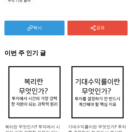
주식 기초 용어
복사
공유
이번 주 인기 글
복리란 무엇인가? 투자에서 시
기대수익률이란 무엇인가? 투자