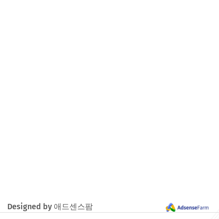
Designed by 애드센스팜