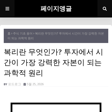
페이지앵글
홈
주식 기초 용어
복리란 무엇인가? 투자에서 시간이 가장 강력한 자본
이 되는 과학적 원리
복리란 무엇인가? 투자에서 시
간이 가장 강력한 자본이 되는
과학적 원리
포드로그
5월 25, 2026