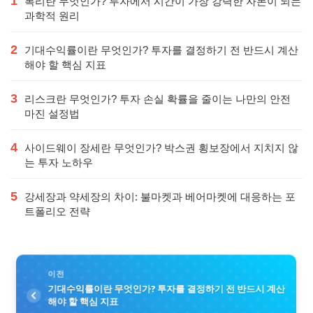
1
복리란 무엇인가? 투자에서 시간이 가장 강력한 자본이 되는
과학적 원리
2
기대수익률이란 무엇인가? 투자를 결정하기 전 반드시 계산
해야 할 핵심 지표
3
리스크란 무엇인가? 투자 손실 확률을 줄이는 나만의 안전
마진 설정법
4
사이드웨이 장세란 무엇인가? 박스권 횡보장에서 지치지 않
는 투자 노하우
5
강세장과 약세장의 차이: 불마켓과 베어마켓에 대응하는 포
트폴리오 전략
이전
기대수익률이란 무엇인가? 투자를 결정하기 전 반드시 계산
해야 할 핵심 지표