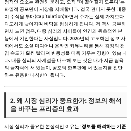
정적인 요소는 완전히 묻히고, 오직 "더 떨어질지 모른다"는
파멸적 공포만이 시장을 지배합니다. 결국 견디지 못한 대중
이 주식을 투매(Capitulation)하면서 주가는 실제 가치보다
과도하게 낮아지며 바닥을 형성하게 됩니다. 저 역시 공부하
면서 느낀 점은, 대중 심리의 사이클이 인간의 원초적인 본
능에서 기인한다는 사실입니다. 2026년의 고도화된 정보 사
회에서도 소셜 미디어나 온라인 커뮤니티를 통해 감정의 전
염 속도가 훨씬 빨라져 변동성을 더욱 키우는 경향이 있습니
다. 대중 심리의 사계절을 대조해 보는 것은 내가 지금 탐욕
의 끝자락에 서 있는지, 공포의 한복판에 서 있는지를 진단
하는 유용한 나침반이 됩니다.
2. 왜 시장 심리가 중요한가: 정보의 해석
을 바꾸는 프리즘의 효과
시장 심리가 중요한 본질적인 이유는
'정보를 해석하는 기준