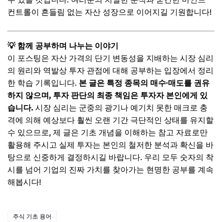
컨트롤이 흔들림 없는 자산 성장으로 이어지길 기원합니다!
💡 함께 공부하며 나누는 이야기
이 포스팅은 자산 가격의 단기 변동성을 지배하는 시장 심리
의 원리와 역발상 투자 관점에 대해 공부하는 입장에서 정리
한 학습 기록입니다.
본 글은 특정 종목의 매수·매도를 권유
하지 않으며, 투자 판단의 최종 책임은 투자자 본인에게 있
습니다.
시장 심리는 군중의 광기나 예기치 못한 매크로 충
격에 의해 예상보다 훨씬 오랜 기간 극단적인 상태를 유지할
수 있으므로, 제 글은 기초 개념을 이해하는 참고 자료로만
활용해 주시고 실제 투자는 본인의 철저한 분석과 확신을 바
탕으로 신중하게 결정하시길 바랍니다. 우리 모두 숫자의 착
시를 넘어 기업의 진짜 가치를 찾아가는 현명한 공부를 계속
해봅시다!
주식 기초 용어