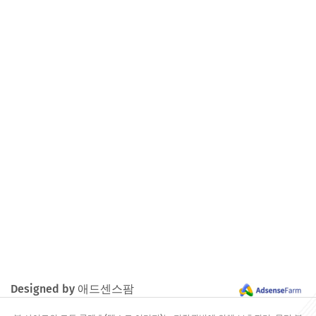
Designed by 애드센스팜