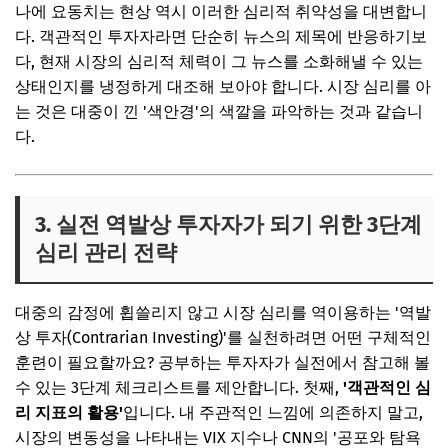
나에 요동치는 현상 역시 이러한 심리적 취약성을 대변합니
다. 객관적인 투자자라면 단순히 뉴스의 제목에 반응하기보
다, 현재 시장의 심리적 체력이 그 뉴스를 소화해낼 수 있는
상태인지를 냉정하게 대조해 보아야 합니다. 시장 심리를 아
는 것은 대중이 낀 '색안경'의 색깔을 파악하는 것과 같습니
다.
3. 실전 역발상 투자자가 되기 위한 3단계
심리 관리 전략
대중의 감정에 휩쓸리지 않고 시장 심리를 역이용하는 '역발
상 투자(Contrarian Investing)'를 실천하려면 어떤 구체적인
훈련이 필요할까요? 공부하는 투자자가 실전에서 참고해 볼
수 있는 3단계 체크리스트를 제안합니다. 첫째,
'객관적인 심
리 지표의 활용'
입니다. 내 주관적인 느낌에 의존하지 말고,
시장의 변동성을 나타내는 VIX 지수나 CNN의 '공포와 탐욕