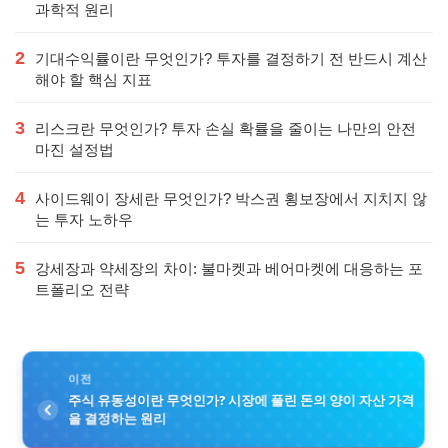
과학적 원리
2
기대수익률이란 무엇인가? 투자를 결정하기 전 반드시 계산
해야 할 핵심 지표
3
리스크란 무엇인가? 투자 손실 확률을 줄이는 나만의 안전
마진 설정법
4
사이드웨이 장세란 무엇인가? 박스권 횡보장에서 지치지 않
는 투자 노하우
5
강세장과 약세장의 차이: 불마켓과 베어마켓에 대응하는 포
트폴리오 전략
이전
주식 유동성이란 무엇인가? 시장에 풀린 돈의 양이 자산 가격
을 결정하는 원리