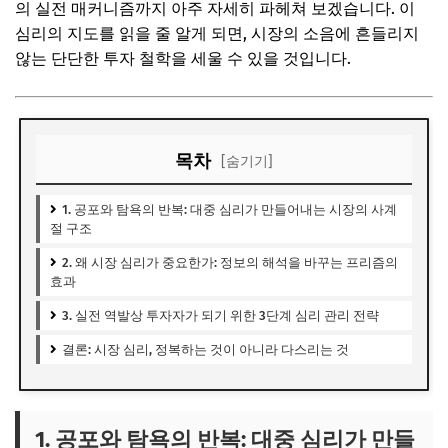
의 실전 매커니즘까지 아주 자세히 파헤쳐 보겠습니다. 이
심리의 지도를 읽을 줄 알게 되면, 시장의 소음에 흔들리지
않는 단단한 투자 철학을 세울 수 있을 것입니다.
목차
[숨기기]
1. 공포와 탐욕의 반복: 대중 심리가 만들어내는 시장의 사계
절 구조
2. 왜 시장 심리가 중요한가: 정보의 해석을 바꾸는 프리즘의
효과
3. 실전 역발상 투자자가 되기 위한 3단계 심리 관리 전략
결론: 시장 심리, 정복하는 것이 아니라 다스리는 것
1. 공포와 탐욕의 반복: 대중 심리가 만들