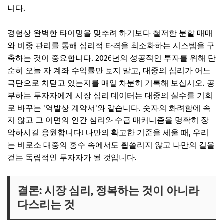
니다.
경험상 완벽한 타이밍을 맞추려 하기보다 철저한 분할 매매
와 비중 관리를 통해 심리적 타격을 최소화하는 시스템을 구
축하는 것이 중요합니다. 2026년의 성공적인 투자를 위해 단
순히 오늘 자 계좌 수익률만 보지 말고, 대중의 심리가 어느
극단으로 치닫고 있는지를 매일 차분히 기록해 보십시오. 공
부하는 투자자에게 시장 심리 데이터는 대중의 실수를 기회
로 바꾸는 '역발상 계약서'와 같습니다. 숫자의 화려함에 속
지 않고 그 이면의 인간 심리와 수급 매커니즘을 명확히 장
악하시길 응원합니다! 나만의 확고한 기준을 세울 때, 우리
는 비로소 대중의 홍수 속에서도 휩쓸리지 않고 나만의 길을
걷는 독립적인 투자자가 될 것입니다.
결론: 시장 심리, 정복하는 것이 아니라
다스리는 것