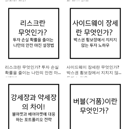
과학적 원리
할 핵심 지표
리스크란 무엇인가? 투자 손실
사이드웨이 장세란 무엇인가?
확률을 줄이는 나만의 안전 마진
박스권 횡보장에서 지치지 않는
설정법
투자 노하우