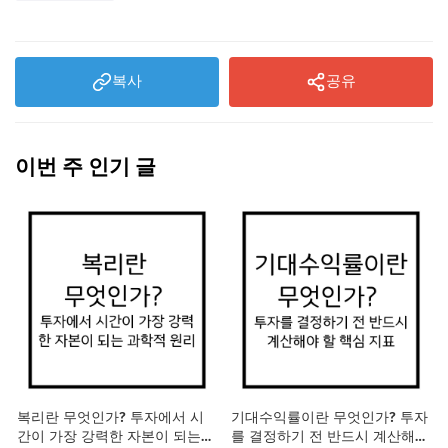
복사
공유
이번 주 인기 글
복리란 무엇인가? 투자에서 시
기대수익률이란 무엇인가? 투자
간이 가장 강력한 자본이 되는
를 결정하기 전 반드시 계산해야